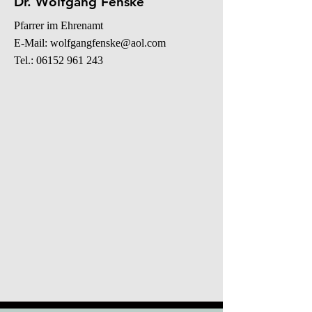
Dr. Wolfgang Fenske
Pfarrer im Ehrenamt
E-Mail:
wolfgangfenske@aol.com
Tel.: 06152 961 243