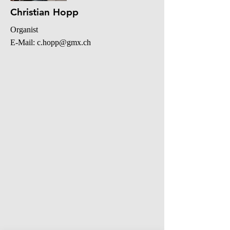
Christian Hopp
Organist
E-Mail: c.hopp@gmx.ch