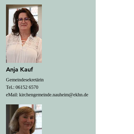
Anja Kauf
Gemeindesekretärin
Tel.: 06152 6570
eMail:
kirchengemeinde.nauheim@ekhn.de